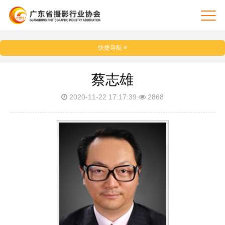
快捷导航
蔡志雄
2020-11-22 17:17:39
2868