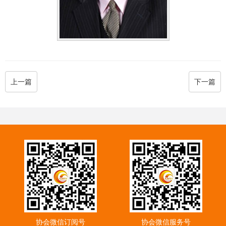
上一篇
下一篇
协会微信订阅号
协会微信服务号