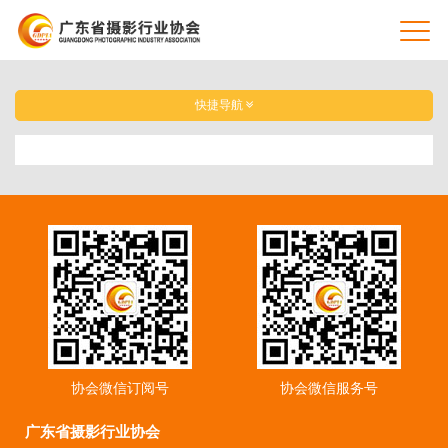
快捷导航
协会微信订阅号
协会微信服务号
广东省摄影行业协会