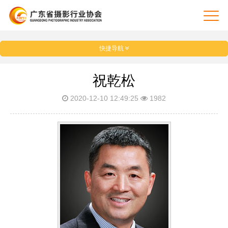
快捷导航
祝乾松
2020-12-10 12:49:25
1982