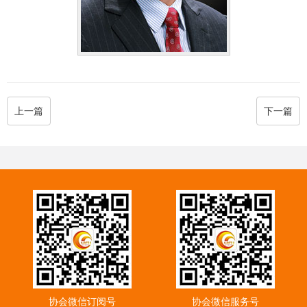
上一篇
下一篇
协会微信订阅号
协会微信服务号