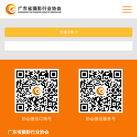
快捷导航
协会微信订阅号
协会微信服务号
广东省摄影行业协会