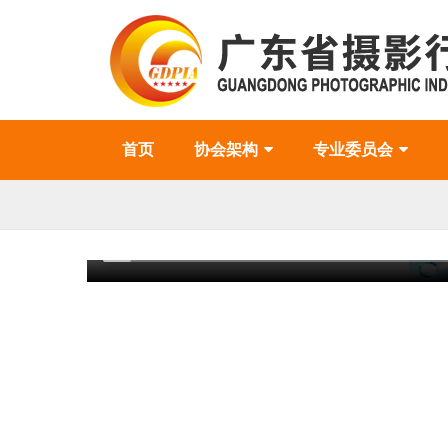
首页
协会架构
专业委员会