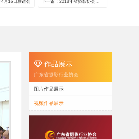
年4月16日联谊会
下一篇
：2018年省摄影协会换届大会
作品展示
广东省摄影行业协会
图片作品展示
视频作品展示