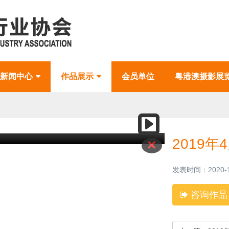
新闻中心
作品展示
会员单位
粤港澳摄影展
2019年
×
发表时间：2020-1
咨询作品