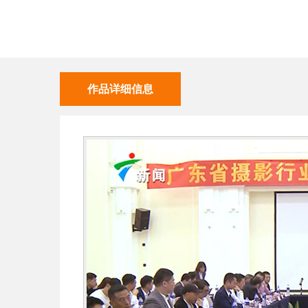
作品详细信息