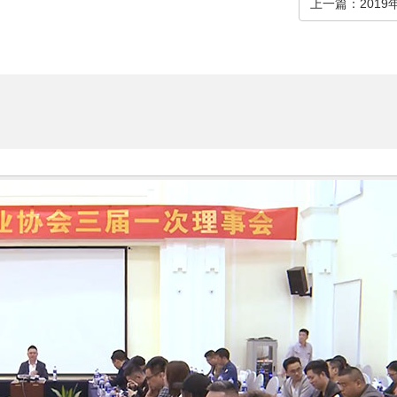
上一篇
：2019